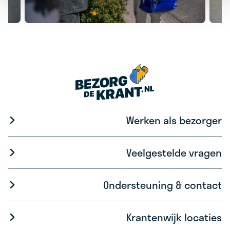
Werken als bezorger
Veelgestelde vragen
Ondersteuning & contact
Krantenwijk locaties