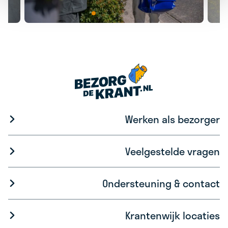
Werken als bezorger
Veelgestelde vragen
Ondersteuning & contact
Krantenwijk locaties