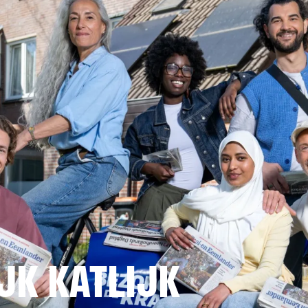
JK KATLIJK