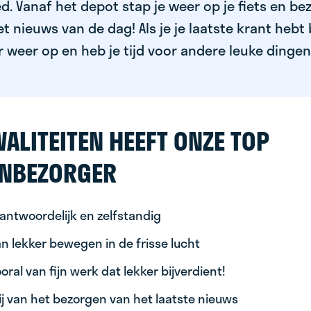
. Vanaf het depot stap je weer op je fiets en bez
 nieuws van de dag! Als je je laatste krant hebt 
 weer op en heb je tijd voor andere leuke dingen
ALITEITEN HEEFT ONZE TOP
NBEZORGER
antwoordelijk en zelfstandig
n lekker bewegen in de frisse lucht
oral van fijn werk dat lekker bijverdient!
ij van het bezorgen van het laatste nieuws