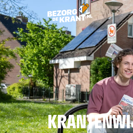
KRANTENWI