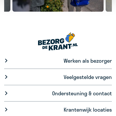
Werken als bezorger
Veelgestelde vragen
Ondersteuning & contact
Krantenwijk locaties