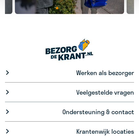
Werken als bezorger
Veelgestelde vragen
Ondersteuning & contact
Krantenwijk locaties