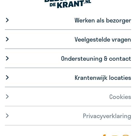
Werken als bezorger
Veelgestelde vragen
Ondersteuning & contact
Krantenwijk locaties
Cookies
Privacyverklaring