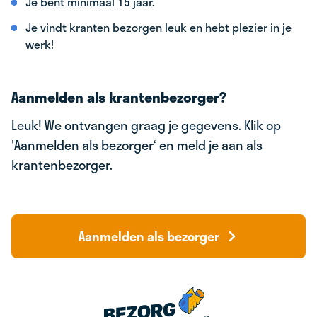
Je bent minimaal 15 jaar.
Je vindt kranten bezorgen leuk en hebt plezier in je
werk!
Aanmelden als krantenbezorger?
Leuk! We ontvangen graag je gegevens. Klik op
'Aanmelden als bezorger‘ en meld je aan als
krantenbezorger.
Aanmelden als bezorger