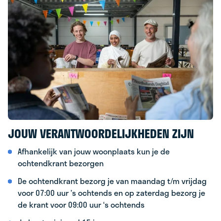
JOUW VERANTWOORDELIJKHEDEN ZIJN
Afhankelijk van jouw woonplaats kun je de
ochtendkrant bezorgen
De ochtendkrant bezorg je van maandag t/m vrijdag
voor 07:00 uur ’s ochtends en op zaterdag bezorg je
de krant voor 09:00 uur ‘s ochtends