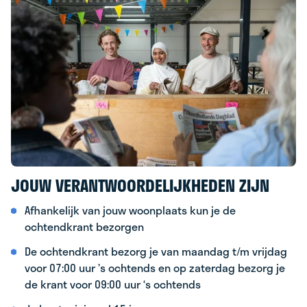
JOUW VERANTWOORDELIJKHEDEN ZIJN
Afhankelijk van jouw woonplaats kun je de
ochtendkrant bezorgen
De ochtendkrant bezorg je van maandag t/m vrijdag
voor 07:00 uur ’s ochtends en op zaterdag bezorg je
de krant voor 09:00 uur ‘s ochtends