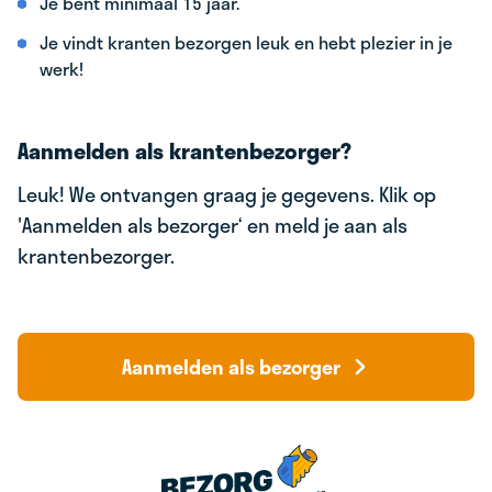
Je bent minimaal 15 jaar.
Je vindt kranten bezorgen leuk en hebt plezier in je
werk!
Aanmelden als krantenbezorger?
Leuk! We ontvangen graag je gegevens. Klik op
'Aanmelden als bezorger‘ en meld je aan als
krantenbezorger.
Aanmelden als bezorger