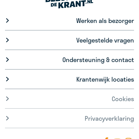
Werken als bezorger
Veelgestelde vragen
Ondersteuning & contact
Krantenwijk locaties
Cookies
Privacyverklaring