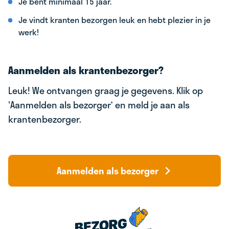
Je bent minimaal 15 jaar.
Je vindt kranten bezorgen leuk en hebt plezier in je
werk!
Aanmelden als krantenbezorger?
Leuk! We ontvangen graag je gegevens. Klik op
'Aanmelden als bezorger‘ en meld je aan als
krantenbezorger.
Aanmelden als bezorger