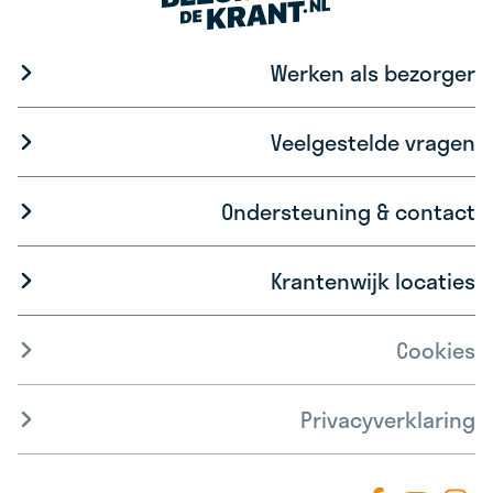
Werken als bezorger
Veelgestelde vragen
Ondersteuning & contact
Krantenwijk locaties
Cookies
Privacyverklaring