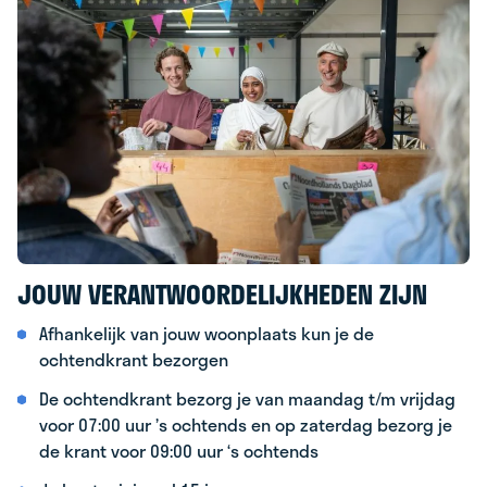
JOUW VERANTWOORDELIJKHEDEN ZIJN
Afhankelijk van jouw woonplaats kun je de
ochtendkrant bezorgen
De ochtendkrant bezorg je van maandag t/m vrijdag
voor 07:00 uur ’s ochtends en op zaterdag bezorg je
de krant voor 09:00 uur ‘s ochtends