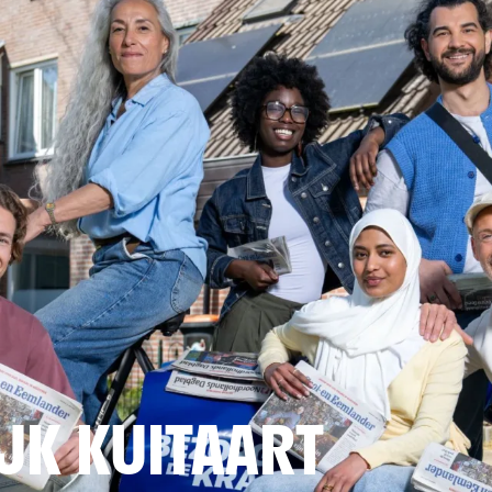
JK KUITAART