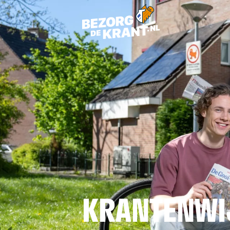
KRANTENWI