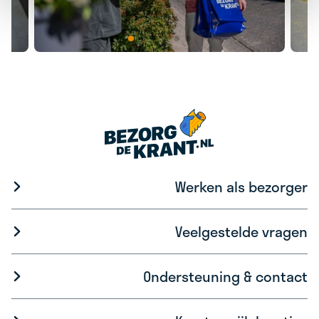
Werken als bezorger
Veelgestelde vragen
Ondersteuning & contact