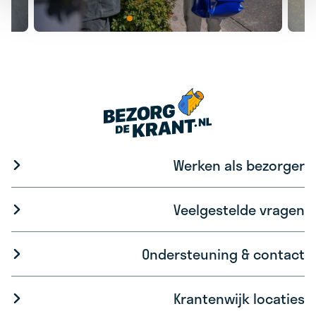
Werken als bezorger
Veelgestelde vragen
Ondersteuning & contact
Krantenwijk locaties