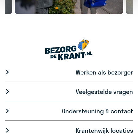
Werken als bezorger
Veelgestelde vragen
Ondersteuning & contact
Krantenwijk locaties