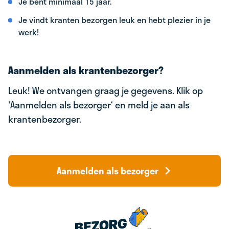
Je bent minimaal 15 jaar.
Je vindt kranten bezorgen leuk en hebt plezier in je
werk!
Aanmelden als krantenbezorger?
Leuk! We ontvangen graag je gegevens. Klik op
'Aanmelden als bezorger‘ en meld je aan als
krantenbezorger.
Aanmelden als bezorger