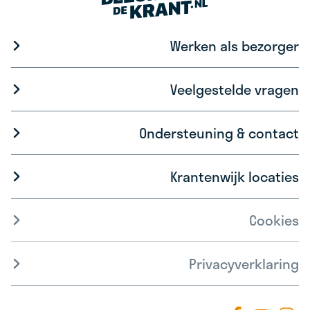
Werken als bezorger
Veelgestelde vragen
Ondersteuning & contact
Krantenwijk locaties
Cookies
Privacyverklaring