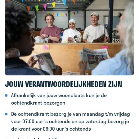
JOUW VERANTWOORDELIJKHEDEN ZIJN
Afhankelijk van jouw woonplaats kun je de
ochtendkrant bezorgen
De ochtendkrant bezorg je van maandag t/m vrijdag
voor 07:00 uur ’s ochtends en op zaterdag bezorg je
de krant voor 09:00 uur ‘s ochtends