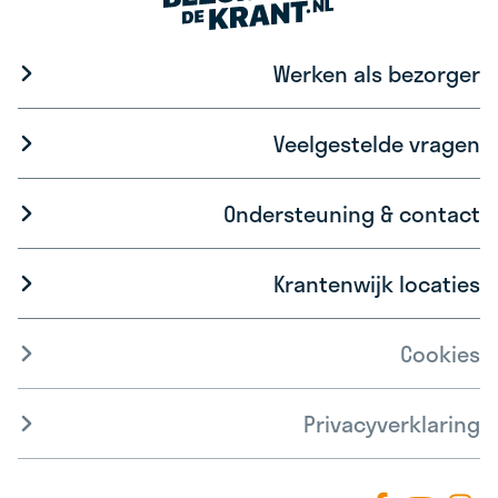
Werken als bezorger
Veelgestelde vragen
Ondersteuning & contact
Krantenwijk locaties
Cookies
Privacyverklaring