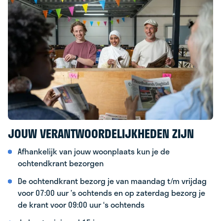
JOUW VERANTWOORDELIJKHEDEN ZIJN
Afhankelijk van jouw woonplaats kun je de
ochtendkrant bezorgen
De ochtendkrant bezorg je van maandag t/m vrijdag
voor 07:00 uur ’s ochtends en op zaterdag bezorg je
de krant voor 09:00 uur ‘s ochtends