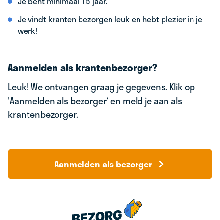
Je bent minimaal 15 jaar.
Je vindt kranten bezorgen leuk en hebt plezier in je
werk!
Aanmelden als krantenbezorger?
Leuk! We ontvangen graag je gegevens. Klik op
'Aanmelden als bezorger‘ en meld je aan als
krantenbezorger.
Aanmelden als bezorger