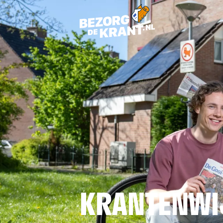
KRANTENWI