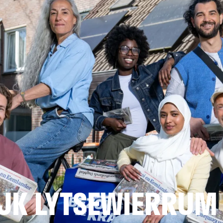
JK LYTSEWIERRUM