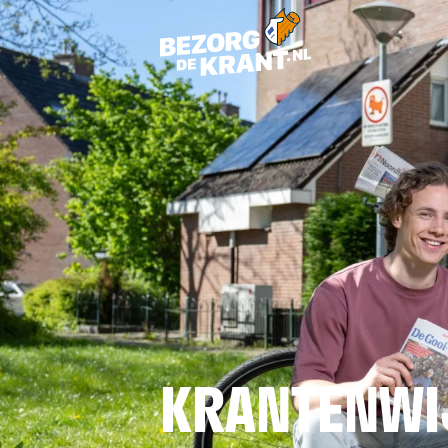
KRANTENWI