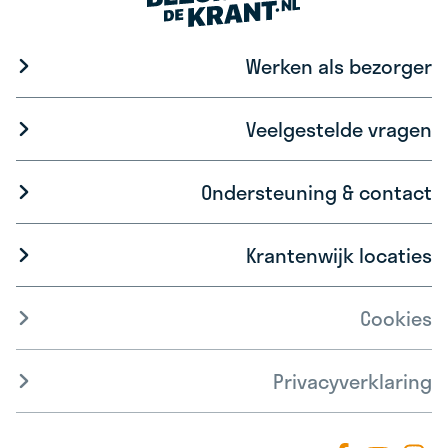
Werken als bezorger
Veelgestelde vragen
Ondersteuning & contact
Krantenwijk locaties
Cookies
Privacyverklaring