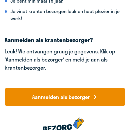
Je bent minimaal 15 jaar.
Je vindt kranten bezorgen leuk en hebt plezier in je
werk!
Aanmelden als krantenbezorger?
Leuk! We ontvangen graag je gegevens. Klik op
'Aanmelden als bezorger‘ en meld je aan als
krantenbezorger.
Aanmelden als bezorger