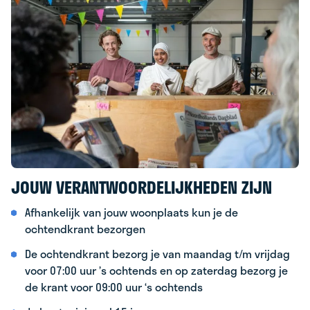
JOUW VERANTWOORDELIJKHEDEN ZIJN
Afhankelijk van jouw woonplaats kun je de
ochtendkrant bezorgen
De ochtendkrant bezorg je van maandag t/m vrijdag
voor 07:00 uur ’s ochtends en op zaterdag bezorg je
de krant voor 09:00 uur ‘s ochtends