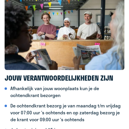
JOUW VERANTWOORDELIJKHEDEN ZIJN
Afhankelijk van jouw woonplaats kun je de
ochtendkrant bezorgen
De ochtendkrant bezorg je van maandag t/m vrijdag
voor 07:00 uur ’s ochtends en op zaterdag bezorg je
de krant voor 09:00 uur ‘s ochtends