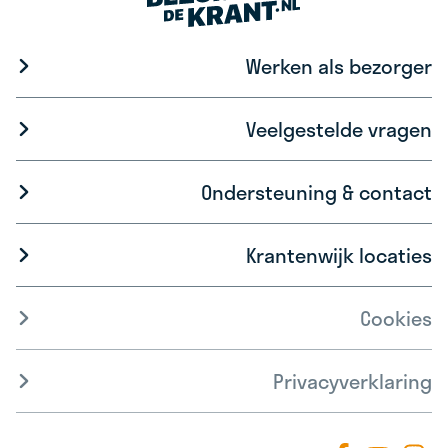
Werken als bezorger
Veelgestelde vragen
Ondersteuning & contact
Krantenwijk locaties
Cookies
Privacyverklaring