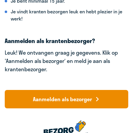
Je bent minimaal 15 jaar.
Je vindt kranten bezorgen leuk en hebt plezier in je
werk!
Aanmelden als krantenbezorger?
Leuk! We ontvangen graag je gegevens. Klik op
'Aanmelden als bezorger‘ en meld je aan als
krantenbezorger.
Aanmelden als bezorger