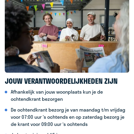
JOUW VERANTWOORDELIJKHEDEN ZIJN
Afhankelijk van jouw woonplaats kun je de
ochtendkrant bezorgen
De ochtendkrant bezorg je van maandag t/m vrijdag
voor 07:00 uur ’s ochtends en op zaterdag bezorg je
de krant voor 09:00 uur ‘s ochtends