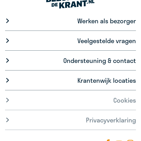
Werken als bezorger
Veelgestelde vragen
Ondersteuning & contact
Krantenwijk locaties
Cookies
Privacyverklaring