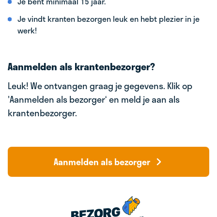
Je bent minimaal 15 jaar.
Je vindt kranten bezorgen leuk en hebt plezier in je
werk!
Aanmelden als krantenbezorger?
Leuk! We ontvangen graag je gegevens. Klik op
'Aanmelden als bezorger‘ en meld je aan als
krantenbezorger.
Aanmelden als bezorger