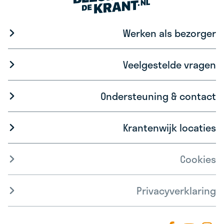
Werken als bezorger
Veelgestelde vragen
Ondersteuning & contact
Krantenwijk locaties
Cookies
Privacyverklaring