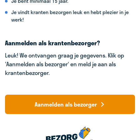
Je bent minimaal 15 jaar.
Je vindt kranten bezorgen leuk en hebt plezier in je
werk!
Aanmelden als krantenbezorger?
Leuk! We ontvangen graag je gegevens. Klik op
'Aanmelden als bezorger‘ en meld je aan als
krantenbezorger.
Aanmelden als bezorger