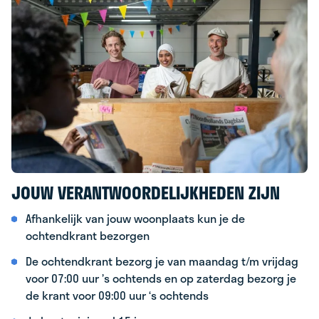
JOUW VERANTWOORDELIJKHEDEN ZIJN
Afhankelijk van jouw woonplaats kun je de
ochtendkrant bezorgen
De ochtendkrant bezorg je van maandag t/m vrijdag
voor 07:00 uur ’s ochtends en op zaterdag bezorg je
de krant voor 09:00 uur ‘s ochtends