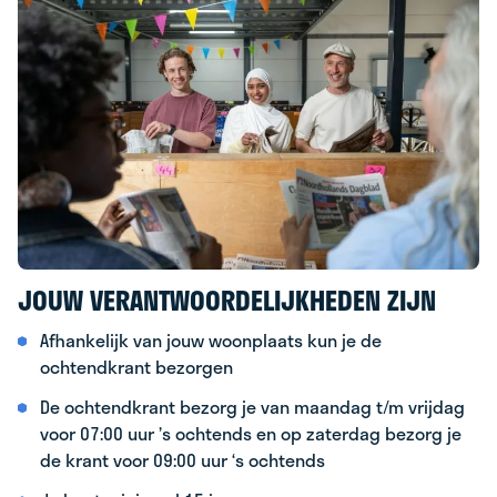
JOUW VERANTWOORDELIJKHEDEN ZIJN
Afhankelijk van jouw woonplaats kun je de
ochtendkrant bezorgen
De ochtendkrant bezorg je van maandag t/m vrijdag
voor 07:00 uur ’s ochtends en op zaterdag bezorg je
de krant voor 09:00 uur ‘s ochtends