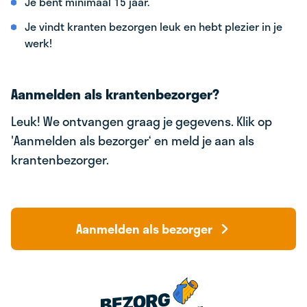
Je bent minimaal 15 jaar.
Je vindt kranten bezorgen leuk en hebt plezier in je
werk!
Aanmelden als krantenbezorger?
Leuk! We ontvangen graag je gegevens. Klik op
'Aanmelden als bezorger‘ en meld je aan als
krantenbezorger.
Aanmelden als bezorger