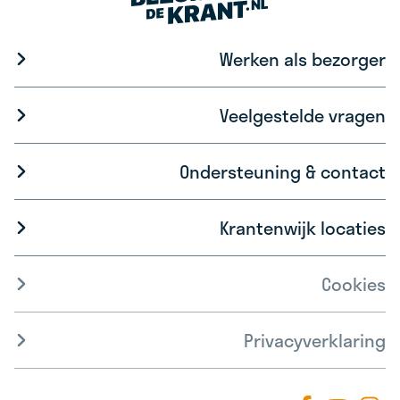
Werken als bezorger
Veelgestelde vragen
Ondersteuning & contact
Krantenwijk locaties
Cookies
Privacyverklaring