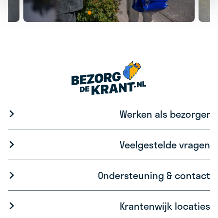
Werken als bezorger
Veelgestelde vragen
Ondersteuning & contact
Krantenwijk locaties