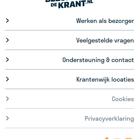
Werken als bezorger
Veelgestelde vragen
Ondersteuning & contact
Krantenwijk locaties
Cookies
Privacyverklaring