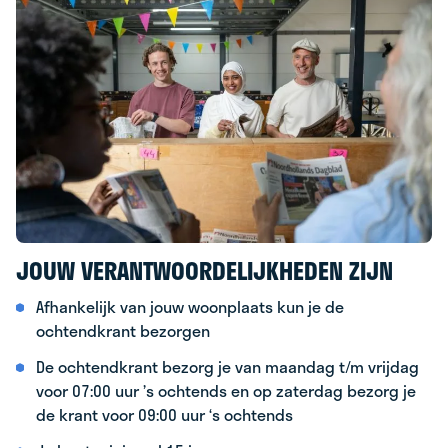
JOUW VERANTWOORDELIJKHEDEN ZIJN
Afhankelijk van jouw woonplaats kun je de
ochtendkrant bezorgen
De ochtendkrant bezorg je van maandag t/m vrijdag
voor 07:00 uur ’s ochtends en op zaterdag bezorg je
de krant voor 09:00 uur ‘s ochtends