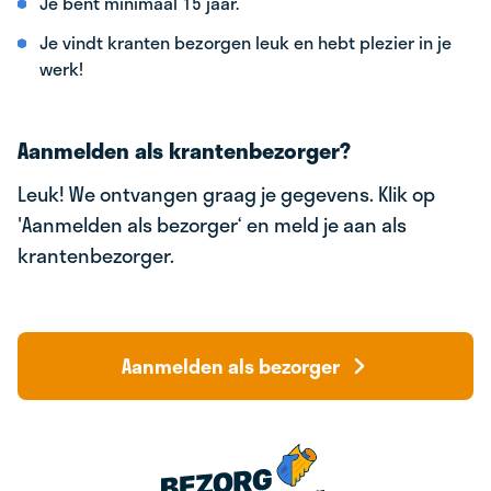
Je bent minimaal 15 jaar.
Je vindt kranten bezorgen leuk en hebt plezier in je
werk!
Aanmelden als krantenbezorger?
Leuk! We ontvangen graag je gegevens. Klik op
'Aanmelden als bezorger‘ en meld je aan als
krantenbezorger.
Aanmelden als bezorger