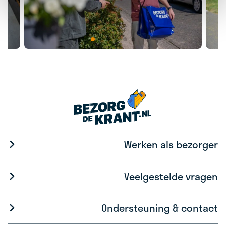
Werken als bezorger
Veelgestelde vragen
Ondersteuning & contact