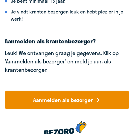
Je bent minimaal 15 jaar.
Je vindt kranten bezorgen leuk en hebt plezier in je
werk!
Aanmelden als krantenbezorger?
Leuk! We ontvangen graag je gegevens. Klik op
'Aanmelden als bezorger‘ en meld je aan als
krantenbezorger.
Aanmelden als bezorger