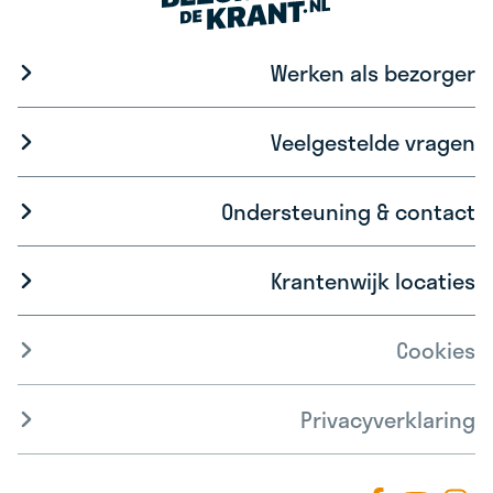
Werken als bezorger
Veelgestelde vragen
Ondersteuning & contact
Krantenwijk locaties
Cookies
Privacyverklaring