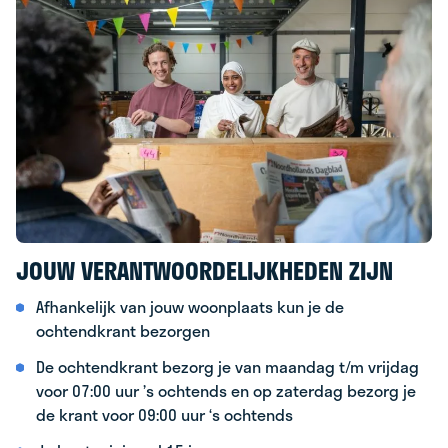
JOUW VERANTWOORDELIJKHEDEN ZIJN
Afhankelijk van jouw woonplaats kun je de
ochtendkrant bezorgen
De ochtendkrant bezorg je van maandag t/m vrijdag
voor 07:00 uur ’s ochtends en op zaterdag bezorg je
de krant voor 09:00 uur ‘s ochtends