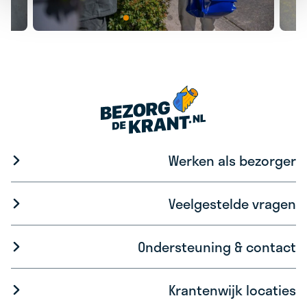
Werken als bezorger
Veelgestelde vragen
Ondersteuning & contact
Krantenwijk locaties