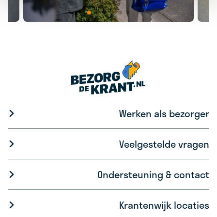
Werken als bezorger
Veelgestelde vragen
Ondersteuning & contact
Krantenwijk locaties