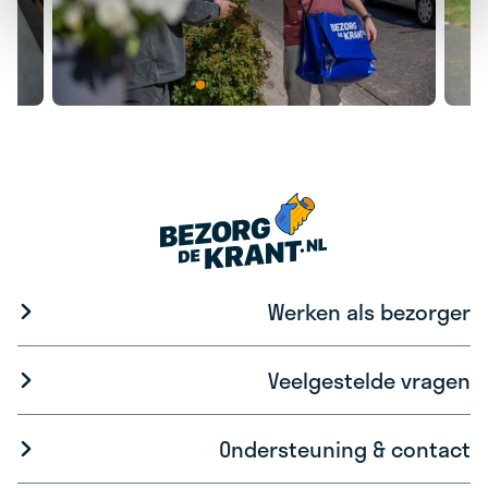
Werken als bezorger
Veelgestelde vragen
Ondersteuning & contact