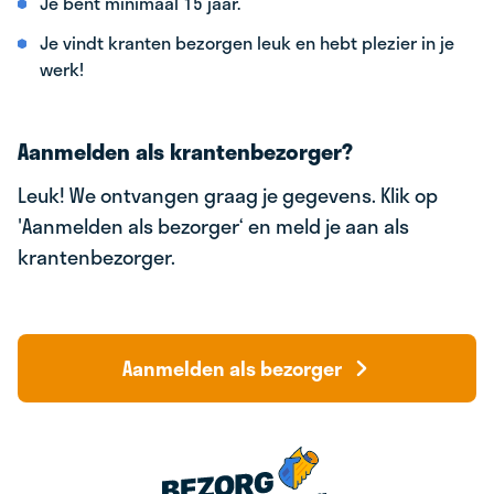
Je bent minimaal 15 jaar.
Je vindt kranten bezorgen leuk en hebt plezier in je
werk!
Aanmelden als krantenbezorger?
Leuk! We ontvangen graag je gegevens. Klik op
'Aanmelden als bezorger‘ en meld je aan als
krantenbezorger.
Aanmelden als bezorger