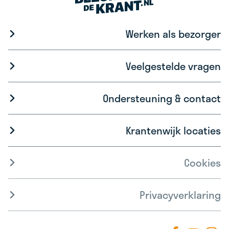
Werken als bezorger
Veelgestelde vragen
Ondersteuning & contact
Krantenwijk locaties
Cookies
Privacyverklaring