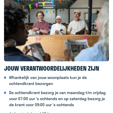
JOUW VERANTWOORDELIJKHEDEN ZIJN
Afhankelijk van jouw woonplaats kun je de
ochtendkrant bezorgen
De ochtendkrant bezorg je van maandag t/m vrijdag
voor 07:00 uur ’s ochtends en op zaterdag bezorg je
de krant voor 09:00 uur ‘s ochtends