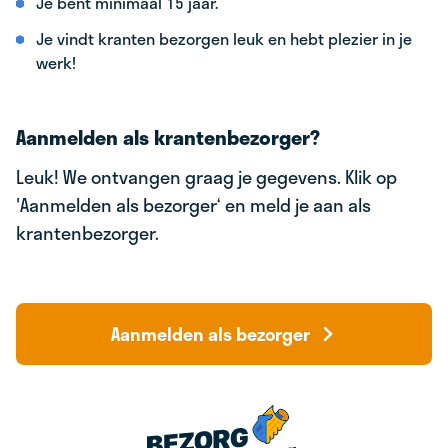
Je bent minimaal 15 jaar.
Je vindt kranten bezorgen leuk en hebt plezier in je
werk!
Aanmelden als krantenbezorger?
Leuk! We ontvangen graag je gegevens. Klik op
'Aanmelden als bezorger‘ en meld je aan als
krantenbezorger.
Aanmelden als bezorger