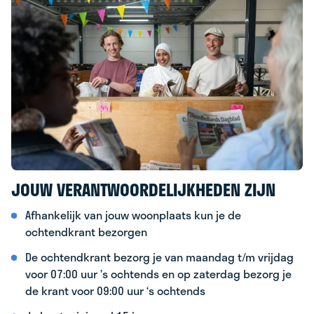
JOUW VERANTWOORDELIJKHEDEN ZIJN
Afhankelijk van jouw woonplaats kun je de
ochtendkrant bezorgen
De ochtendkrant bezorg je van maandag t/m vrijdag
voor 07:00 uur ’s ochtends en op zaterdag bezorg je
de krant voor 09:00 uur ‘s ochtends