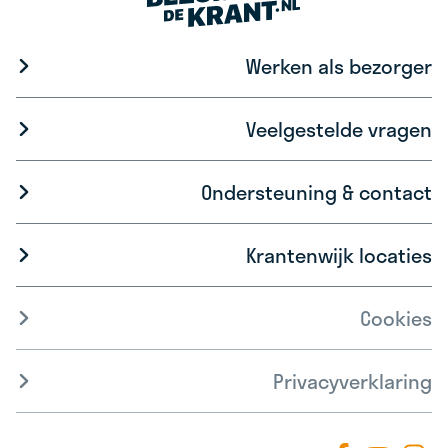
Werken als bezorger
Veelgestelde vragen
Ondersteuning & contact
Krantenwijk locaties
Cookies
Privacyverklaring