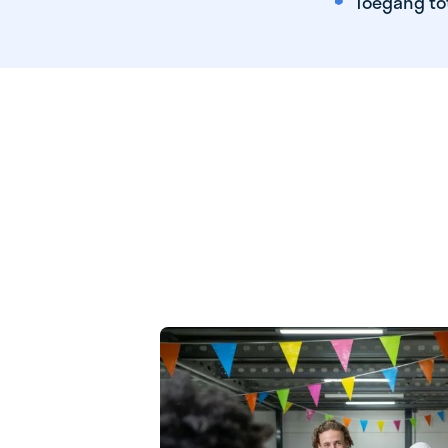
Toegang to