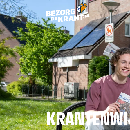
KRANTENWI