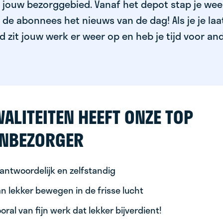
jouw bezorggebied. Vanaf het depot stap je weer 
 de abonnees het nieuws van de dag! Als je je laa
 zit jouw werk er weer op en heb je tijd voor an
ALITEITEN HEEFT ONZE TOP
NBEZORGER
antwoordelijk en zelfstandig
n lekker bewegen in de frisse lucht
oral van fijn werk dat lekker bijverdient!