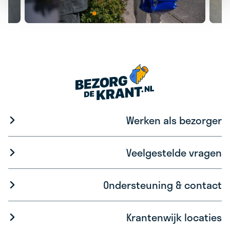
Werken als bezorger
Veelgestelde vragen
Ondersteuning & contact
Krantenwijk locaties