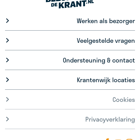
Werken als bezorger
Veelgestelde vragen
Ondersteuning & contact
Krantenwijk locaties
Cookies
Privacyverklaring