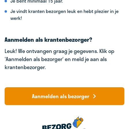
Je bent minimaal 15 jaar.
Je vindt kranten bezorgen leuk en hebt plezier in je
werk!
Aanmelden als krantenbezorger?
Leuk! We ontvangen graag je gegevens. Klik op
'Aanmelden als bezorger‘ en meld je aan als
krantenbezorger.
Aanmelden als bezorger