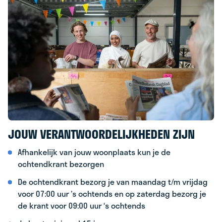
JOUW VERANTWOORDELIJKHEDEN ZIJN
Afhankelijk van jouw woonplaats kun je de
ochtendkrant bezorgen
De ochtendkrant bezorg je van maandag t/m vrijdag
voor 07:00 uur ’s ochtends en op zaterdag bezorg je
de krant voor 09:00 uur ‘s ochtends