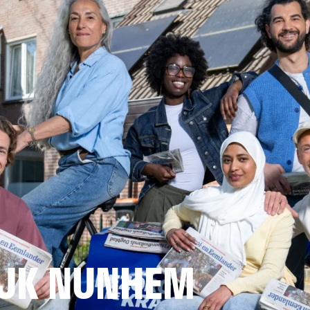
JK NUNHEM