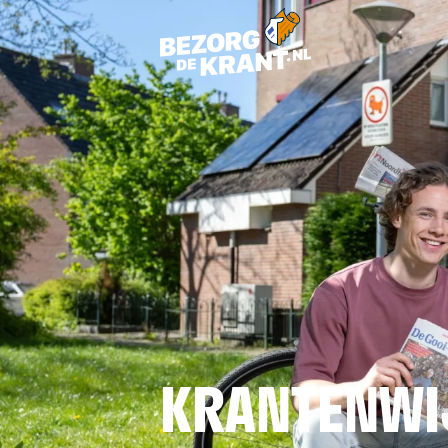
KRANTENWI