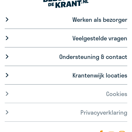
Werken als bezorger
Veelgestelde vragen
Ondersteuning & contact
Krantenwijk locaties
Cookies
Privacyverklaring