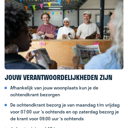
JOUW VERANTWOORDELIJKHEDEN ZIJN
Afhankelijk van jouw woonplaats kun je de
ochtendkrant bezorgen
De ochtendkrant bezorg je van maandag t/m vrijdag
voor 07:00 uur ’s ochtends en op zaterdag bezorg je
de krant voor 09:00 uur ‘s ochtends