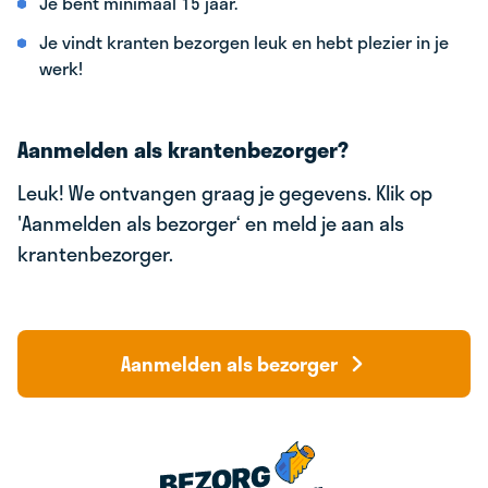
Je bent minimaal 15 jaar.
Je vindt kranten bezorgen leuk en hebt plezier in je
werk!
Aanmelden als krantenbezorger?
Leuk! We ontvangen graag je gegevens. Klik op
'Aanmelden als bezorger‘ en meld je aan als
krantenbezorger.
Aanmelden als bezorger