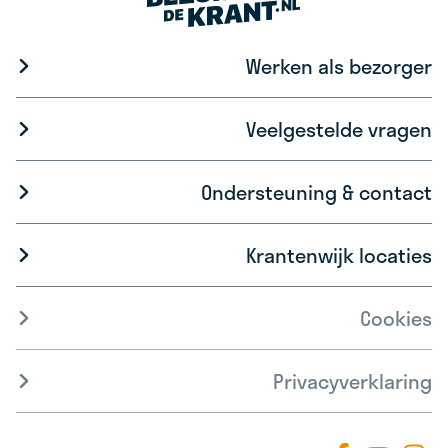
Werken als bezorger
Veelgestelde vragen
Ondersteuning & contact
Krantenwijk locaties
Cookies
Privacyverklaring