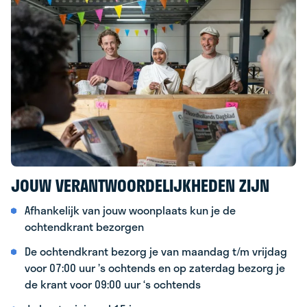
JOUW VERANTWOORDELIJKHEDEN ZIJN
Afhankelijk van jouw woonplaats kun je de
ochtendkrant bezorgen
De ochtendkrant bezorg je van maandag t/m vrijdag
voor 07:00 uur ’s ochtends en op zaterdag bezorg je
de krant voor 09:00 uur ‘s ochtends