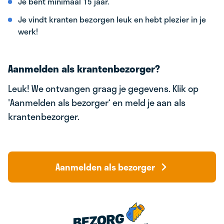
Je bent minimaal 15 jaar.
Je vindt kranten bezorgen leuk en hebt plezier in je
werk!
Aanmelden als krantenbezorger?
Leuk! We ontvangen graag je gegevens. Klik op
'Aanmelden als bezorger‘ en meld je aan als
krantenbezorger.
Aanmelden als bezorger