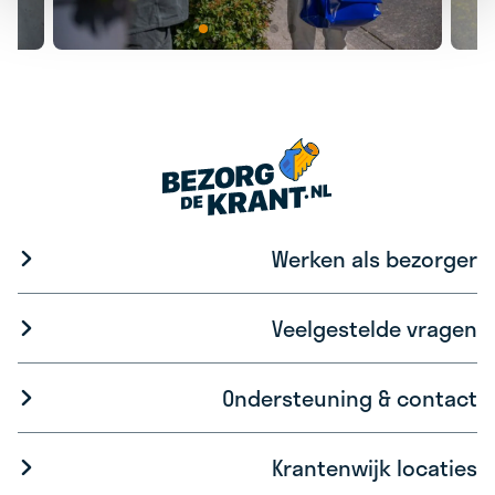
Werken als bezorger
Veelgestelde vragen
Ondersteuning & contact
Krantenwijk locaties