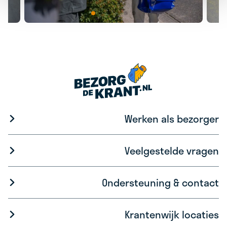
Werken als bezorger
Veelgestelde vragen
Ondersteuning & contact
Krantenwijk locaties