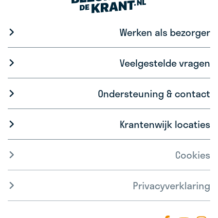
Werken als bezorger
Veelgestelde vragen
Ondersteuning & contact
Krantenwijk locaties
Cookies
Privacyverklaring