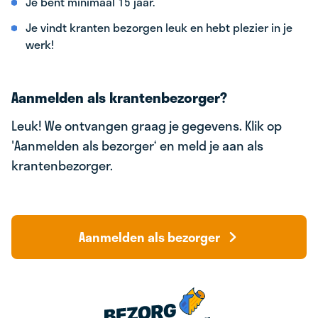
Je bent minimaal 15 jaar.
Je vindt kranten bezorgen leuk en hebt plezier in je
werk!
Aanmelden als krantenbezorger?
Leuk! We ontvangen graag je gegevens. Klik op
'Aanmelden als bezorger‘ en meld je aan als
krantenbezorger.
Aanmelden als bezorger