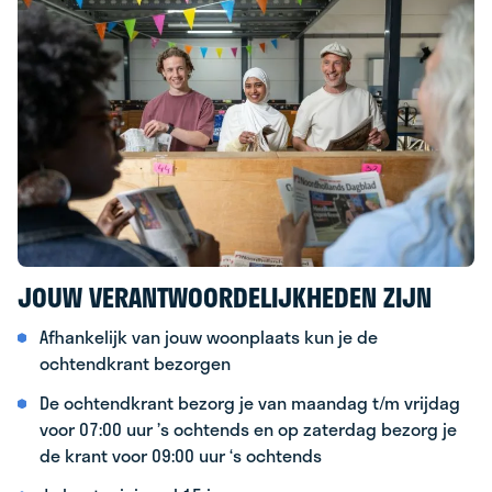
JOUW VERANTWOORDELIJKHEDEN ZIJN
Afhankelijk van jouw woonplaats kun je de
ochtendkrant bezorgen
De ochtendkrant bezorg je van maandag t/m vrijdag
voor 07:00 uur ’s ochtends en op zaterdag bezorg je
de krant voor 09:00 uur ‘s ochtends