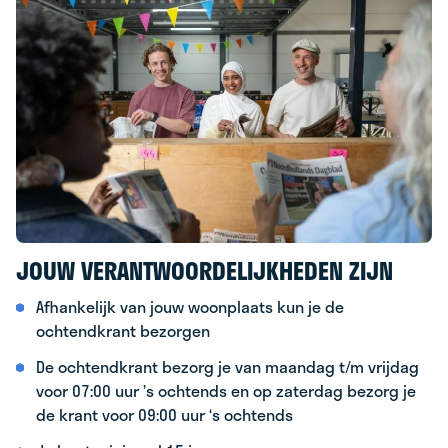
JOUW VERANTWOORDELIJKHEDEN ZIJN
Afhankelijk van jouw woonplaats kun je de
ochtendkrant bezorgen
De ochtendkrant bezorg je van maandag t/m vrijdag
voor 07:00 uur ’s ochtends en op zaterdag bezorg je
de krant voor 09:00 uur ‘s ochtends