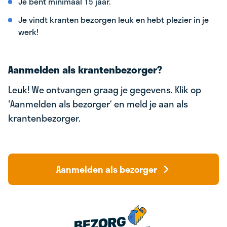
Je bent minimaal 15 jaar.
Je vindt kranten bezorgen leuk en hebt plezier in je
werk!
Aanmelden als krantenbezorger?
Leuk! We ontvangen graag je gegevens. Klik op
'Aanmelden als bezorger‘ en meld je aan als
krantenbezorger.
Aanmelden als bezorger