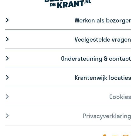
Werken als bezorger
Veelgestelde vragen
Ondersteuning & contact
Krantenwijk locaties
Cookies
Privacyverklaring