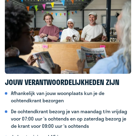
JOUW VERANTWOORDELIJKHEDEN ZIJN
Afhankelijk van jouw woonplaats kun je de
ochtendkrant bezorgen
De ochtendkrant bezorg je van maandag t/m vrijdag
voor 07:00 uur ’s ochtends en op zaterdag bezorg je
de krant voor 09:00 uur ‘s ochtends