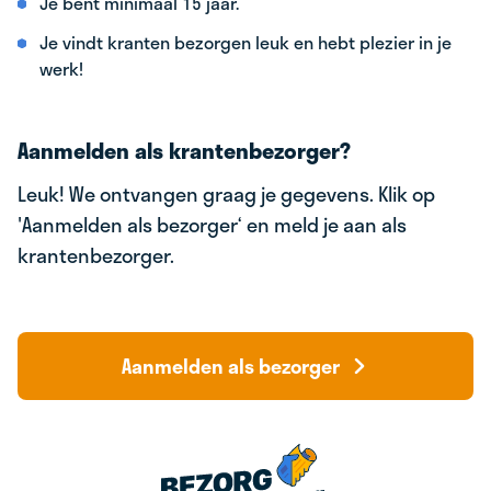
Je bent minimaal 15 jaar.
Je vindt kranten bezorgen leuk en hebt plezier in je
werk!
Aanmelden als krantenbezorger?
Leuk! We ontvangen graag je gegevens. Klik op
'Aanmelden als bezorger‘ en meld je aan als
krantenbezorger.
Aanmelden als bezorger