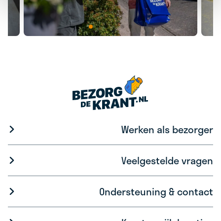
Werken als bezorger
Veelgestelde vragen
Ondersteuning & contact