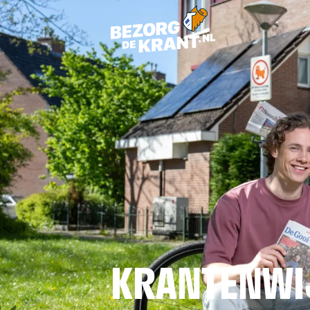
KRANTENWI