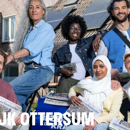
JK OTTERSUM