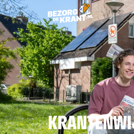
KRANTENWI