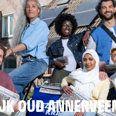
JK OUD ANNERVEE