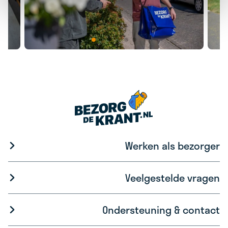
Werken als bezorger
Veelgestelde vragen
Ondersteuning & contact