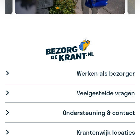
Werken als bezorger
Veelgestelde vragen
Ondersteuning & contact
Krantenwijk locaties