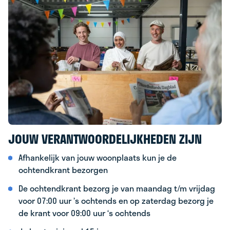
JOUW VERANTWOORDELIJKHEDEN ZIJN
Afhankelijk van jouw woonplaats kun je de
ochtendkrant bezorgen
De ochtendkrant bezorg je van maandag t/m vrijdag
voor 07:00 uur ’s ochtends en op zaterdag bezorg je
de krant voor 09:00 uur ‘s ochtends