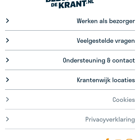
Werken als bezorger
Veelgestelde vragen
Ondersteuning & contact
Krantenwijk locaties
Cookies
Privacyverklaring