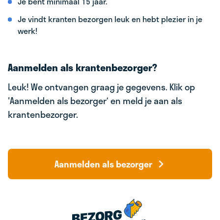
Je bent minimaal 15 jaar.
Je vindt kranten bezorgen leuk en hebt plezier in je
werk!
Aanmelden als krantenbezorger?
Leuk! We ontvangen graag je gegevens. Klik op
'Aanmelden als bezorger‘ en meld je aan als
krantenbezorger.
Aanmelden als bezorger