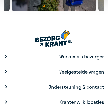
Werken als bezorger
Veelgestelde vragen
Ondersteuning & contact
Krantenwijk locaties