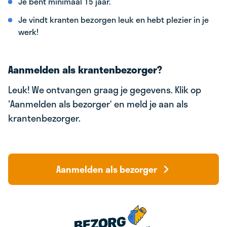
Je bent minimaal 15 jaar.
Je vindt kranten bezorgen leuk en hebt plezier in je
werk!
Aanmelden als krantenbezorger?
Leuk! We ontvangen graag je gegevens. Klik op
'Aanmelden als bezorger‘ en meld je aan als
krantenbezorger.
Aanmelden als bezorger