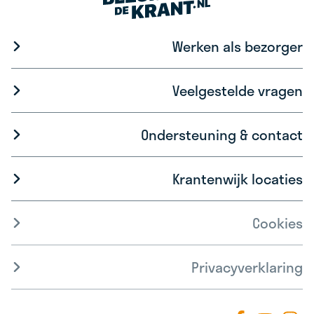
Werken als bezorger
Veelgestelde vragen
Ondersteuning & contact
Krantenwijk locaties
Cookies
Privacyverklaring