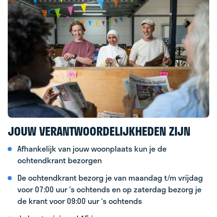
JOUW VERANTWOORDELIJKHEDEN ZIJN
Afhankelijk van jouw woonplaats kun je de
ochtendkrant bezorgen
De ochtendkrant bezorg je van maandag t/m vrijdag
voor 07:00 uur ’s ochtends en op zaterdag bezorg je
de krant voor 09:00 uur ‘s ochtends