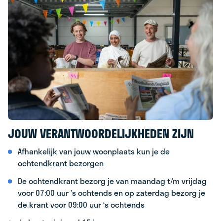
JOUW VERANTWOORDELIJKHEDEN ZIJN
Afhankelijk van jouw woonplaats kun je de
ochtendkrant bezorgen
De ochtendkrant bezorg je van maandag t/m vrijdag
voor 07:00 uur ’s ochtends en op zaterdag bezorg je
de krant voor 09:00 uur ‘s ochtends