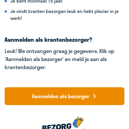
Je bent minimaal 15 jaar.
Je vindt kranten bezorgen leuk en hebt plezier in je
werk!
Aanmelden als krantenbezorger?
Leuk! We ontvangen graag je gegevens. Klik op
'Aanmelden als bezorger‘ en meld je aan als
krantenbezorger.
Aanmelden als bezorger