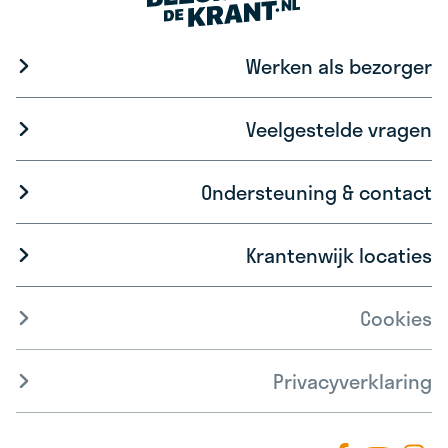
Werken als bezorger
Veelgestelde vragen
Ondersteuning & contact
Krantenwijk locaties
Cookies
Privacyverklaring